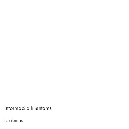
Informacija klientams
Lojalumas