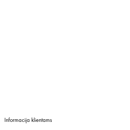
Informacija klientams