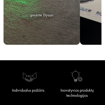
Individualus požiūris
Inovatyvios produktų
technologijos