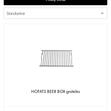
HOFATS BEER BOX grotelės