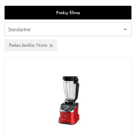
Prekių filtras
Prekės ženklai: Novis