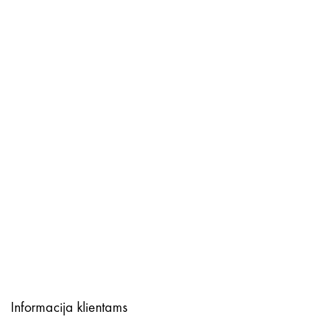
Informacija klientams