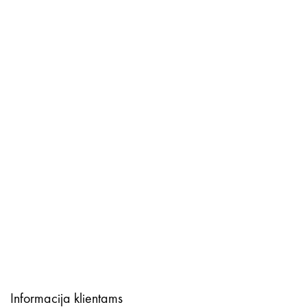
Informacija klientams