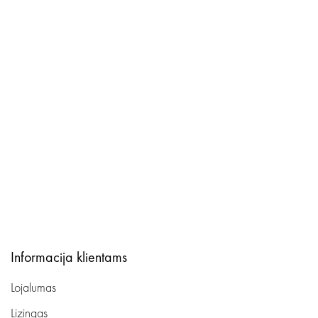
Informacija klientams
Lojalumas
Lizingas