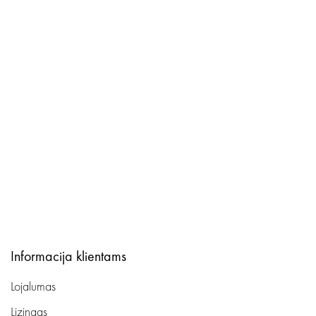
Informacija klientams
Lojalumas
Lizingas