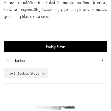
Atraskite aukščiausios kokybės maisto ruošimo įrankius,
kurie palengvins Jūsų kasdieninį gyvenimą ir pavers maisto
gaminimą tikru malonumu.
Prekių filtras
Prekės ženklai: Global