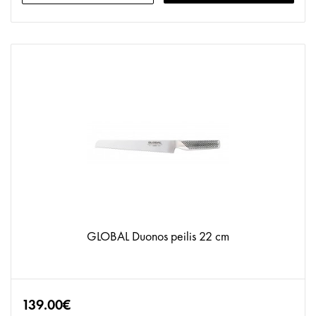
GLOBAL Duonos peilis 22 cm
139.00€