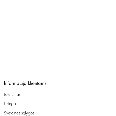
Informacija klientams
Lojalumas
Lizingas
Svetainės sąlygos