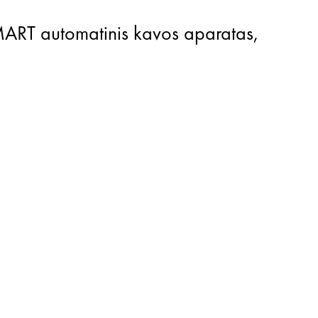
MART automatinis kavos aparatas,