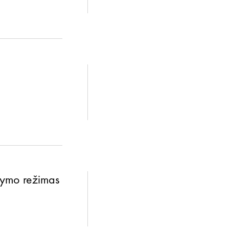
pymo režimas