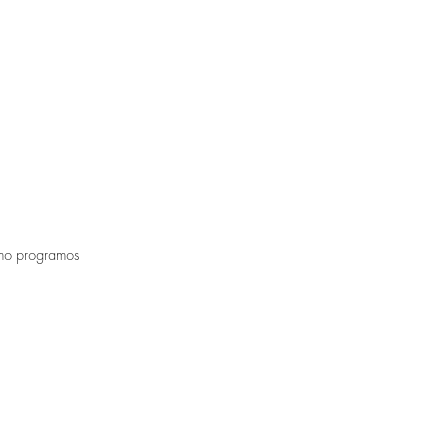
imo programos