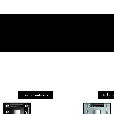
Laikinai neturime
Laikina