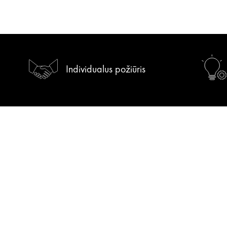
Individualus požiūris