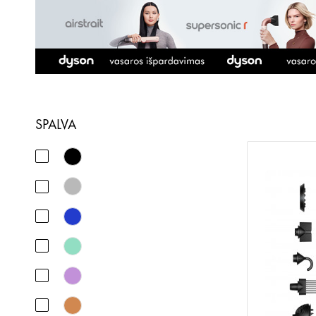
SPALVA