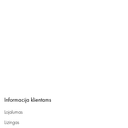
Informacija klientams
Lojalumas
Lizingas