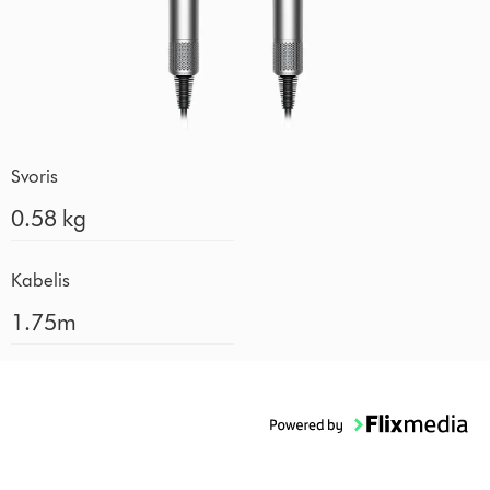
Svoris
0.58 kg
Kabelis
1.75m