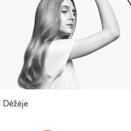
Dėžėje