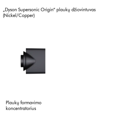
„Dyson Supersonic Origin“ plaukų džiovintuvas
(Nickel/Copper)
Plaukų formavimo
koncentratorius