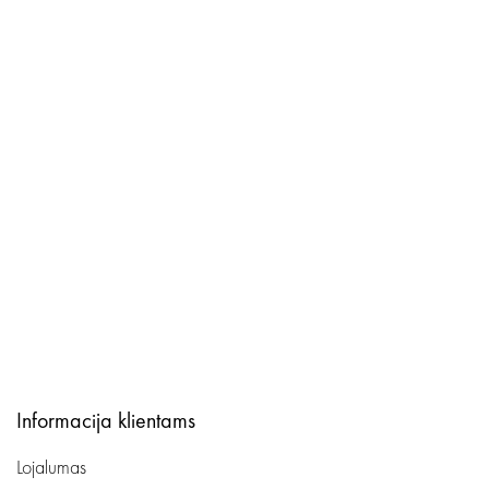
Informacija klientams
Lojalumas