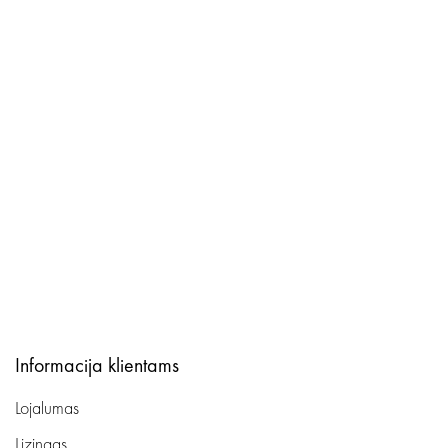
Informacija klientams
Lojalumas
Lizingas