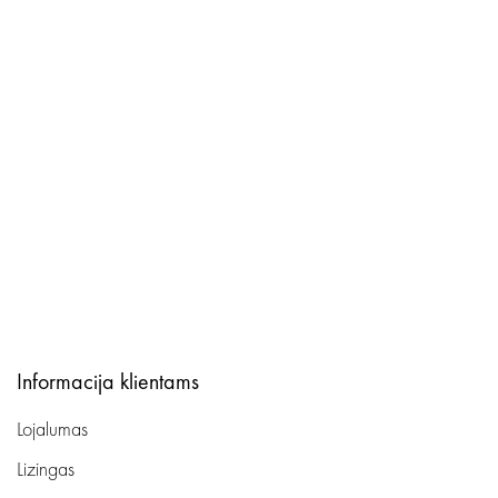
Informacija klientams
Lojalumas
Lizingas