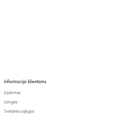
Informacija klientams
Lojalumas
Lizingas
Svetainės sąlygos