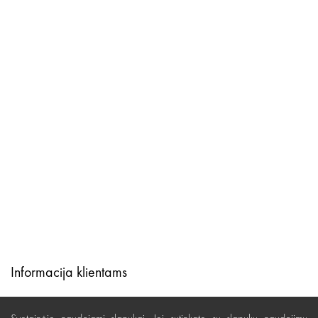
Informacija klientams
Lojalumas