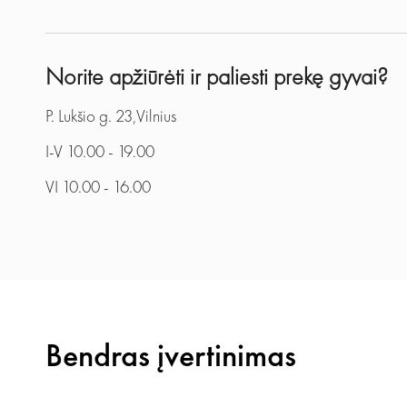
Norite apžiūrėti ir paliesti prekę gyvai?
P. Lukšio g. 23,Vilnius
I-V 10.00 - 19.00
VI 10.00 - 16.00
Bendras įvertinimas