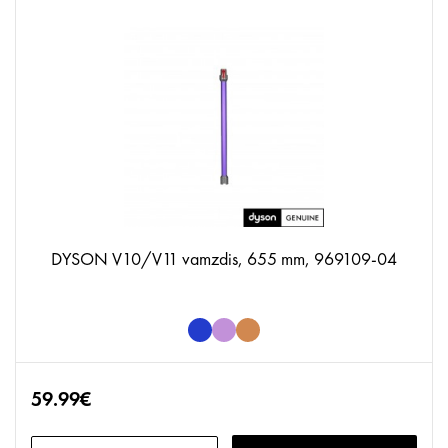
DYSON V10/V11 vamzdis, 655 mm, 969109-04
59.99€